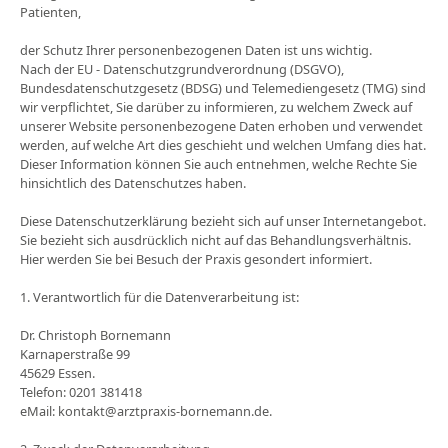
Patienten,
der Schutz Ihrer personenbezogenen Daten ist uns wichtig.
Nach der EU ‐ Datenschutzgrundverordnung (DSGVO),
Bundesdatenschutzgesetz (BDSG) und Telemediengesetz (TMG) sind
wir verpflichtet, Sie darüber zu informieren, zu welchem Zweck auf
unserer Website personenbezogene Daten erhoben und verwendet
werden, auf welche Art dies geschieht und welchen Umfang dies hat.
Dieser Information können Sie auch entnehmen, welche Rechte Sie
hinsichtlich des Datenschutzes haben.
Diese Datenschutzerklärung bezieht sich auf unser Internetangebot.
Sie bezieht sich ausdrücklich nicht auf das Behandlungsverhältnis.
Hier werden Sie bei Besuch der Praxis gesondert informiert.
1. Verantwortlich für die Datenverarbeitung ist:
Dr. Christoph Bornemann
Karnaperstraße 99
45629 Essen.
Telefon: 0201 381418
eMail: kontakt@arztpraxis-bornemann.de.